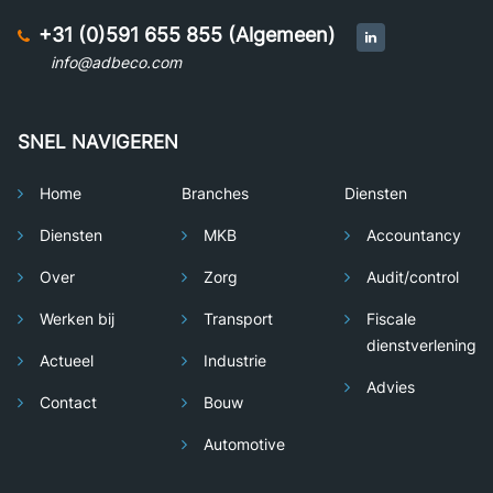
+31 (0)591 655 855 (Algemeen)
info@adbeco.com
SNEL NAVIGEREN
Home
Branches
Diensten
Diensten
MKB
Accountancy
Over
Zorg
Audit/control
Werken bij
Transport
Fiscale
dienstverlening
Actueel
Industrie
Advies
Contact
Bouw
Automotive