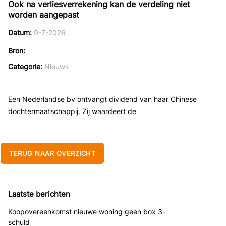
Ook na verliesverrekening kan de verdeling niet
worden aangepast
Datum
9-7-2026
Bron
Categorie
Nieuws
Een Nederlandse bv ontvangt dividend van haar Chinese
dochtermaatschappij. Zij waardeert de
TERUG NAAR OVERZICHT
Laatste berichten
Koopovereenkomst nieuwe woning geen box 3-
schuld