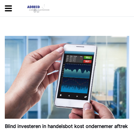
Blind investeren in handelsbot kost ondernemer aftrek