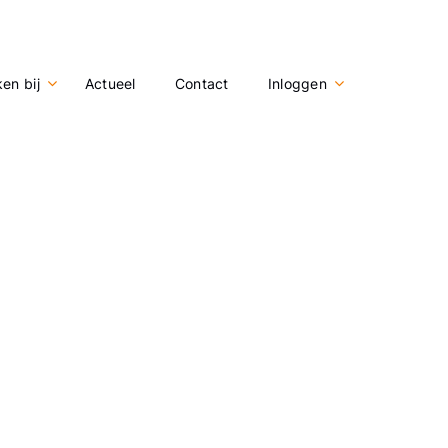
en bij
Actueel
Contact
Inloggen