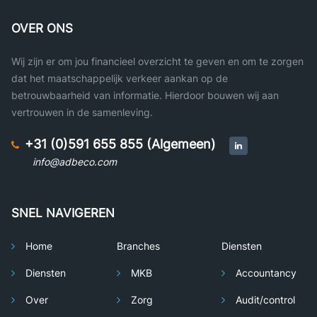
OVER ONS
Wij zijn er om jou financieel overzicht te geven en om te zorgen
dat het maatschappelijk verkeer aankan op de
betrouwbaarheid van informatie. Hierdoor bouwen wij aan
vertrouwen in de samenleving.
+31 (0)591 655 855 (Algemeen)
info@adbeco.com
SNEL NAVIGEREN
Home
Branches
Diensten
Diensten
MKB
Accountancy
Over
Zorg
Audit/control