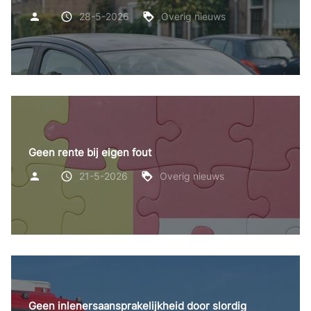
28-5-2026
Overig nieuws
Geen rente bij eigen fout
21-5-2026
Overig nieuws
Geen inlenersaansprakelijkheid door slordig